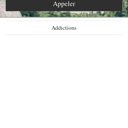
Appeler
Addictions