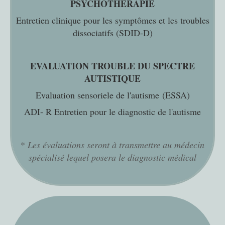
PSYCHOTHERAPIE
Entretien clinique pour les symptômes et les troubles
dissociatifs (SDID-D)
EVALUATION TROUBLE DU SPECTRE
AUTISTIQUE
Evaluation sensoriele de l'autisme (ESSA)
ADI- R Entretien pour le diagnostic de l'autisme
*
Les évaluations seront à transmettre au médecin
spécialisé lequel posera le diagnostic médical