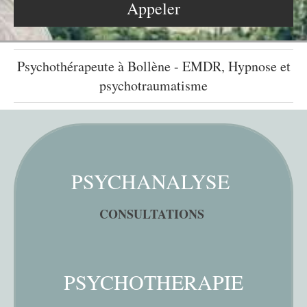
Appeler
Psychothérapeute à Bollène - EMDR, Hypnose et
psychotraumatisme
PSYCHANALYSE
CONSULTATIONS
PSYCHOTHERAPIE