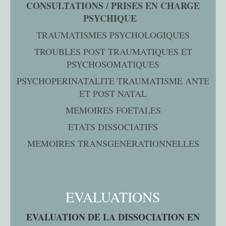
CONSULTATIONS / PRISES EN CHARGE
PSYCHIQUE
TRAUMATISMES PSYCHOLOGIQUES
TROUBLES POST TRAUMATIQUES ET
PSYCHOSOMATIQUES
PSYCHOPERINATALITE TRAUMATISME ANTE
ET POST NATAL
MEMOIRES FOETALES
ETATS DISSOCIATIFS
MEMOIRES TRANSGENERATIONNELLES
EVALUATIONS
EVALUATION DE LA DISSOCIATION EN