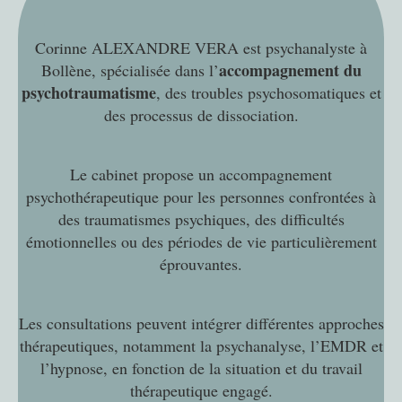
Corinne ALEXANDRE VERA est psychanalyste à
accompagnement du
Bollène, spécialisée dans l’
psychotraumatisme
, des troubles psychosomatiques et
des processus de dissociation.
Le cabinet propose un accompagnement
psychothérapeutique pour les personnes confrontées à
des traumatismes psychiques, des difficultés
émotionnelles ou des périodes de vie particulièrement
éprouvantes.
Les consultations peuvent intégrer différentes approches
thérapeutiques, notamment la psychanalyse, l’EMDR et
l’hypnose, en fonction de la situation et du travail
thérapeutique engagé.