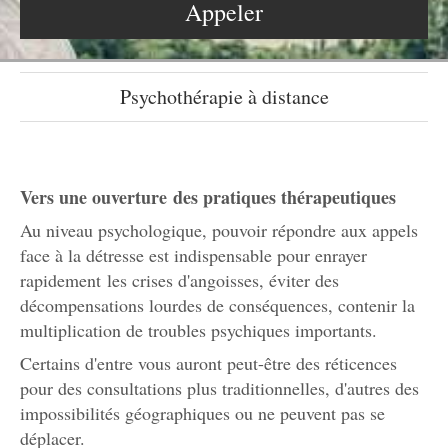
Appeler
Psychothérapie à distance
Vers une ouverture des pratiques thérapeutiques
Au niveau psychologique, pouvoir répondre aux appels
face à la détresse est indispensable pour enrayer
rapidement les crises d'angoisses, éviter des
décompensations lourdes de conséquences, contenir la
multiplication de troubles psychiques importants.
Certains d'entre vous auront peut-être des réticences
pour des consultations plus traditionnelles, d'autres des
impossibilités géographiques ou ne peuvent pas se
déplacer.