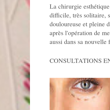
La chirurgie esthétique
difficile, très solitair
douloureuse et pleine 
après l'opération de me
aussi dans sa nouvelle 
CONSULTATIONS EN