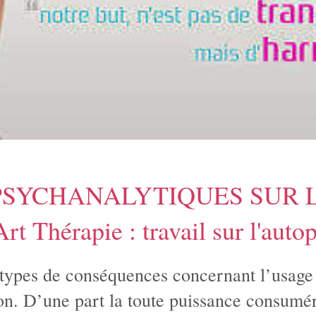
PSYCHANALYTIQUES SUR L
rt Thérapie : travail sur l'autop
types de conséquences concernant l’usage 
n. D’une part la toute puissance consumé